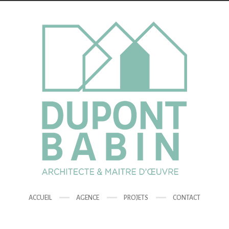
ACCUEIL
AGENCE
PROJETS
CONTACT