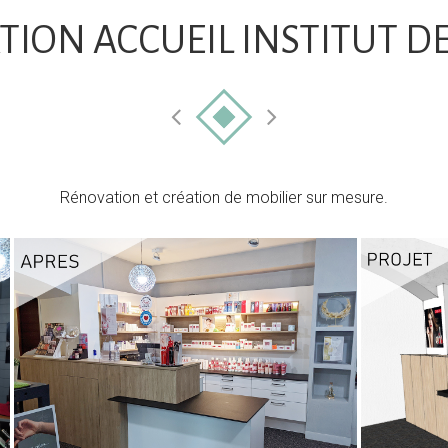
ION ACCUEIL INSTITUT D
Rénovation et création de mobilier sur mesure.