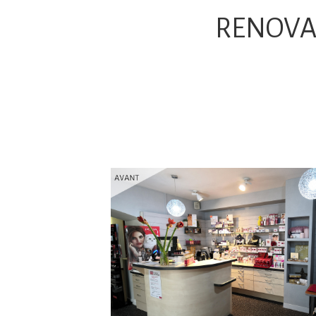
RENOVAT