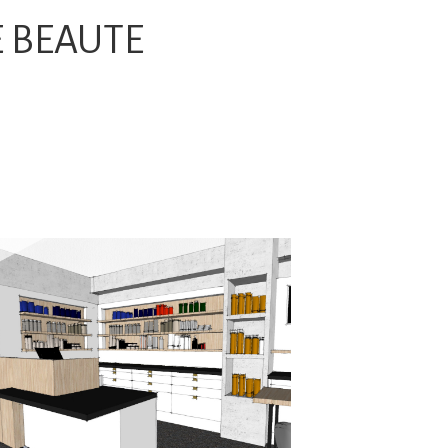
E BEAUTE