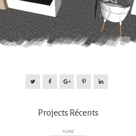
Projects Récents
FILTRE