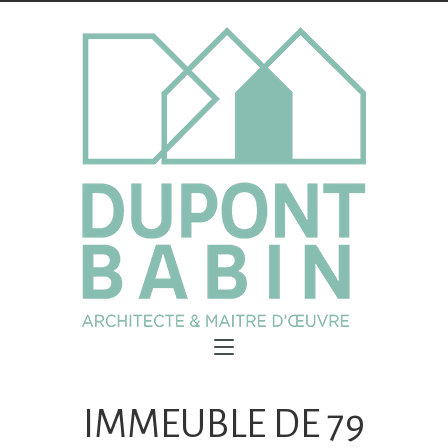
IMMEUBLE DE 79