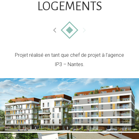
LOGEMENTS
Projet réalisé en tant que chef de projet à l’agence
IP3 – Nantes.