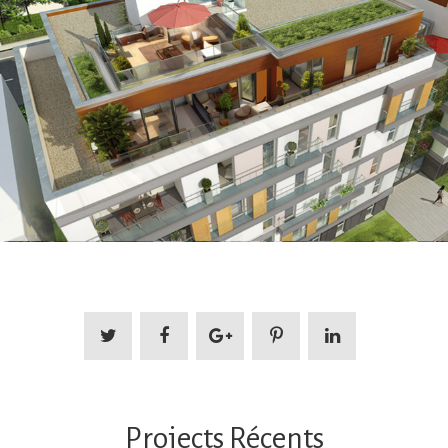
Projects Récents