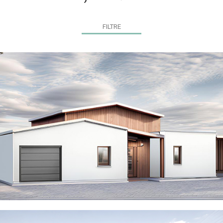
FILTRE