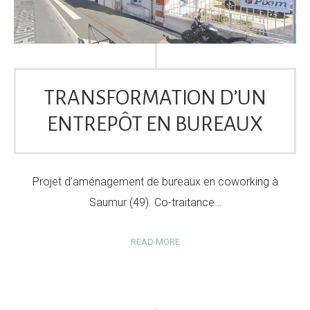
TRANSFORMATION D’UN
ENTREPÔT EN BUREAUX
Projet d'aménagement de bureaux en coworking à
Saumur (49). Co-traitance…
READ MORE