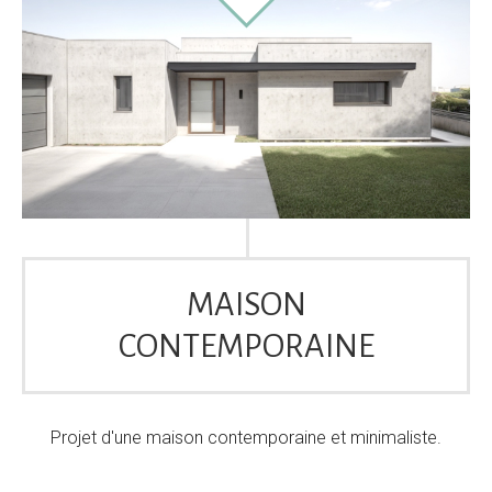
MAISON
CONTEMPORAINE
Projet d'une maison contemporaine et minimaliste.