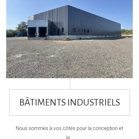
BÂTIMENTS INDUSTRIELS
Nous sommes à vos côtés pour la conception et
la…