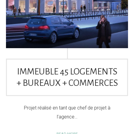
IMMEUBLE 45 LOGEMENTS
+ BUREAUX + COMMERCES
Projet réalisé en tant que chef de projet à
l’agence…
READ MORE