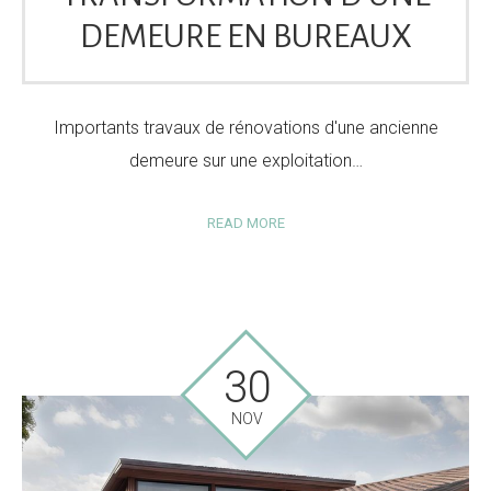
DEMEURE EN BUREAUX
Importants travaux de rénovations d'une ancienne
demeure sur une exploitation…
READ MORE
30
NOV