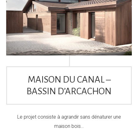
MAISON DU CANAL –
BASSIN D’ARCACHON
Le projet consiste à agrandir sans dénaturer une
maison bois…