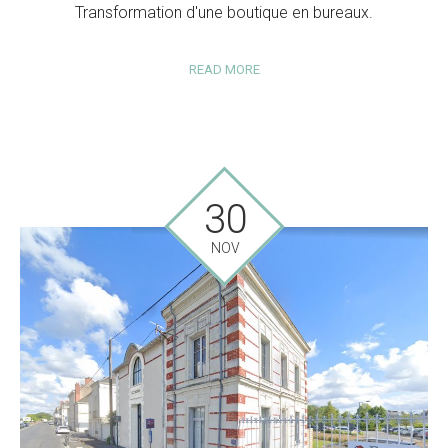
Transformation d'une boutique en bureaux.
READ MORE
30
NOV