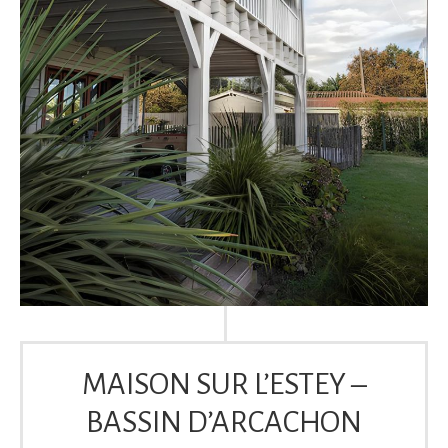
MAISON SUR L’ESTEY –
BASSIN D’ARCACHON