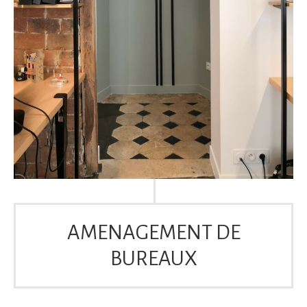
AMENAGEMENT DE
BUREAUX