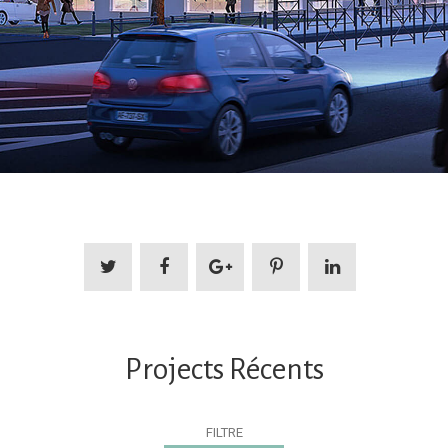
Projects Récents
FILTRE