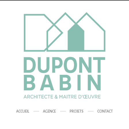
ACCUEIL
AGENCE
PROJETS
CONTACT