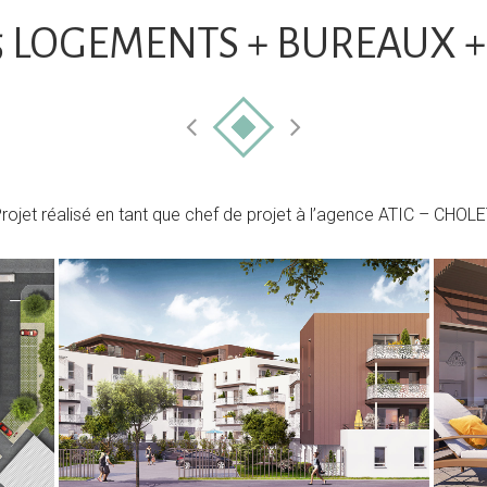
5 LOGEMENTS + BUREAUX 
rojet réalisé en tant que chef de projet à l’agence ATIC – CHOL