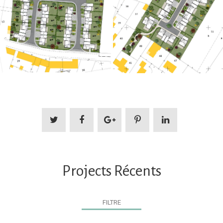
Projects Récents
FILTRE