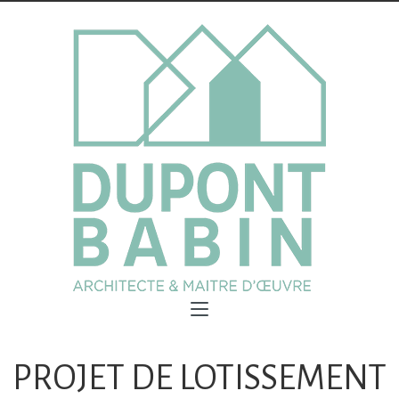
PROJET DE LOTISSEMENT